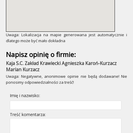
Uwaga: Lokalizacja na mapie generowana jest automatycznie i
dlatego może być mało dokładna
Napisz opinię o firmie:
Kaja S.C. Zakład Krawiecki Agnieszka Karoń-Kurzacz
Marian Kurzacz
Uwaga: Negatywne, anonimowe opinie nie będą dodawane! Nie
ponosimy odpowiedzialności za treść!
Imię i nazwisko:
Treść komentarza: