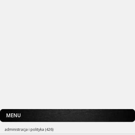
MENU
administracja i polityka (426)