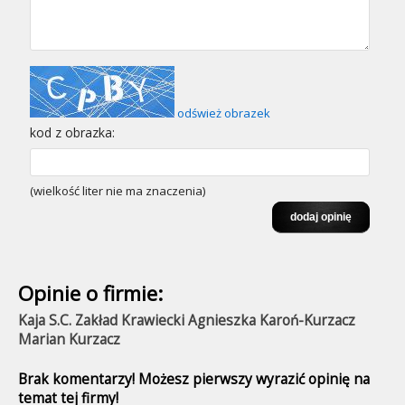
odśwież obrazek
kod z obrazka:
(wielkość liter nie ma znaczenia)
Opinie o firmie:
Kaja S.C. Zakład Krawiecki Agnieszka Karoń-Kurzacz
Marian Kurzacz
Brak komentarzy! Możesz pierwszy wyrazić opinię na
temat tej firmy!