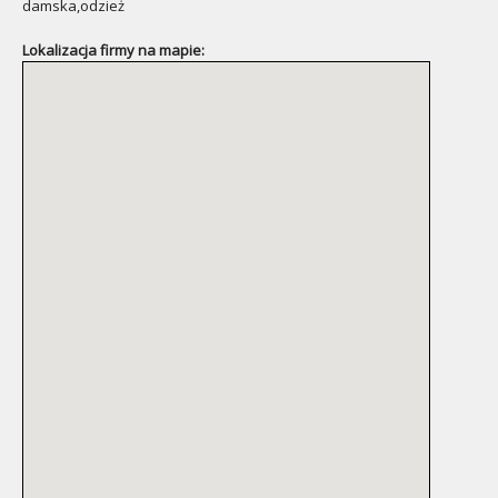
damska,odzież
Lokalizacja firmy na mapie: