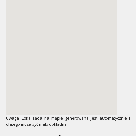
Uwaga: Lokalizacja na mapie generowana jest automatycznie i
dlatego może być mało dokładna