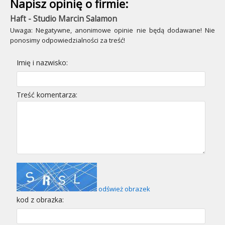
Napisz opinię o firmie:
Haft - Studio Marcin Salamon
Uwaga: Negatywne, anonimowe opinie nie będą dodawane! Nie
ponosimy odpowiedzialności za treść!
Imię i nazwisko:
Treść komentarza:
odśwież obrazek
kod z obrazka: