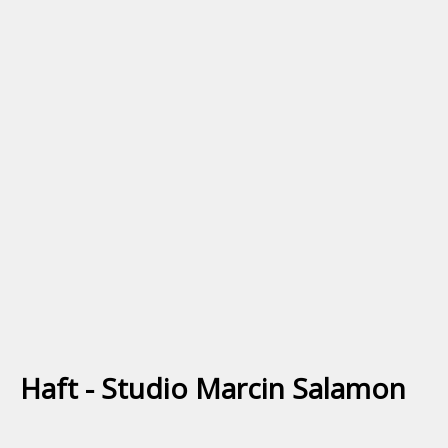
Haft - Studio Marcin Salamon