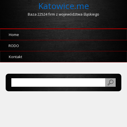
Katowice.me
Baza 22524 firm z województwa śląskiego
Home
RODO
Kontakt