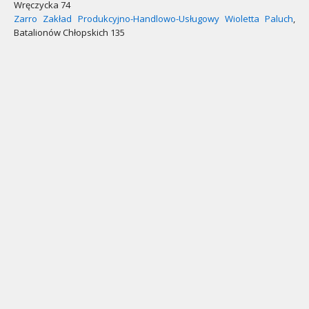
Wręczycka 74
Zarro Zakład Produkcyjno-Handlowo-Usługowy Wioletta Paluch
,
Batalionów Chłopskich 135