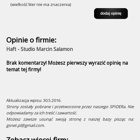
(wielkość liter nie ma znaczenia)
Opinie o firmie:
Haft - Studio Marcin Salamon
Brak komentarzy! Możesz pierwszy wyrazić opinię na
temat tej firmy!
Aktualizacja wpisu: 30.5.2016.
Strony zostały pobrane i przetworzone przez naszego SPIDERa. Nie
odpowiadamy za ich treść i zawartość.
Możesz zawsze usunąć swoją stronę z naszej bazy pisząc na:
gsnet.pl@gmail.com.
Zobacz więcej firm: