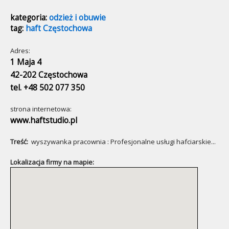
kategoria:
odzież i obuwie
tag:
haft Częstochowa
Adres:
1 Maja 4
42-202 Częstochowa
tel. +48 502 077 350
strona internetowa:
www.haftstudio.pl
Treść:
wyszywanka pracownia : Profesjonalne usługi hafciarskie...
Lokalizacja firmy na mapie: