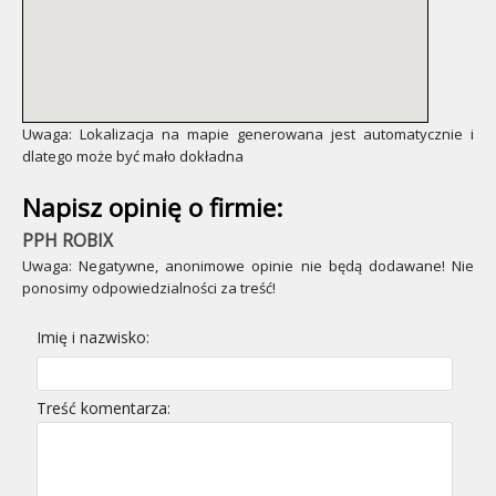
Uwaga: Lokalizacja na mapie generowana jest automatycznie i
dlatego może być mało dokładna
Napisz opinię o firmie:
PPH ROBIX
Uwaga: Negatywne, anonimowe opinie nie będą dodawane! Nie
ponosimy odpowiedzialności za treść!
Imię i nazwisko:
Treść komentarza: