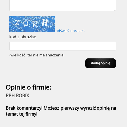
odśwież obrazek
kod z obrazka:
(wielkość liter nie ma znaczenia)
Opinie o firmie:
PPH ROBIX
Brak komentarzy! Możesz pierwszy wyrazić opinię na
temat tej firmy!