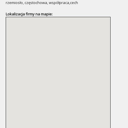
rzemiosło, częstochowa, współpraca,cech
Lokalizacja firmy na mapie: