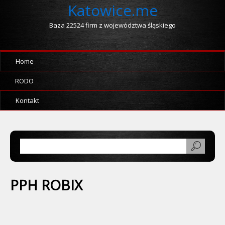
Katowice.me
Baza 22524 firm z województwa śląskiego
Home
RODO
Kontakt
PPH ROBIX