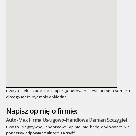
Uwaga: Lokalizacja na mapie generowana jest automatycznie i
dlatego może być mało dokładna
Napisz opinię o firmie:
Auto-Max Firma Usługowo-Handlowa Damian Szczygieł
Uwaga: Negatywne, anonimowe opinie nie będą dodawane! Nie
ponosimy odpowiedzialności za treść!