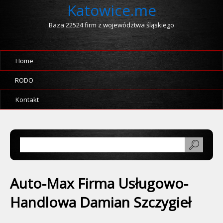
Katowice.me
Baza 22524 firm z województwa śląskiego
Home
RODO
Kontakt
Auto-Max Firma Usługowo-
Handlowa Damian Szczygieł