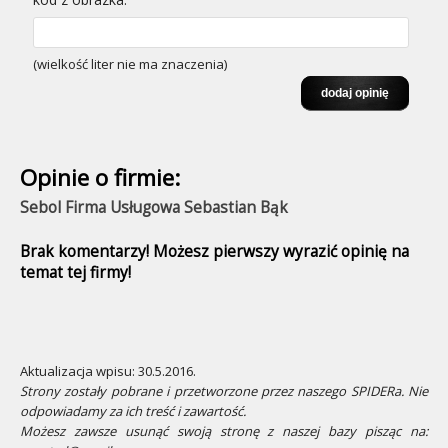
(wielkość liter nie ma znaczenia)
Opinie o firmie:
Sebol Firma Usługowa Sebastian Bąk
Brak komentarzy! Możesz pierwszy wyrazić opinię na
temat tej firmy!
Aktualizacja wpisu: 30.5.2016.
Strony zostały pobrane i przetworzone przez naszego SPIDERa. Nie
odpowiadamy za ich treść i zawartość.
Możesz zawsze usunąć swoją stronę z naszej bazy pisząc na: