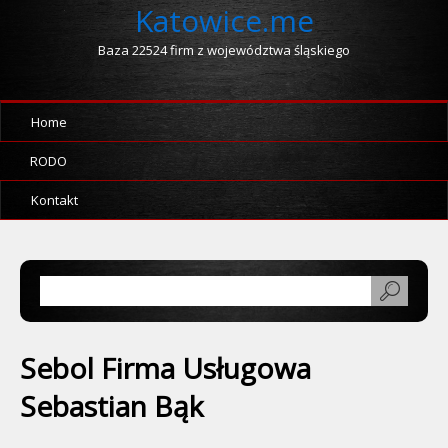
Katowice.me
Baza 22524 firm z województwa śląskiego
Home
RODO
Kontakt
Sebol Firma Usługowa
Sebastian Bąk