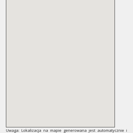
Uwaga: Lokalizacja na mapie generowana jest automatycznie i