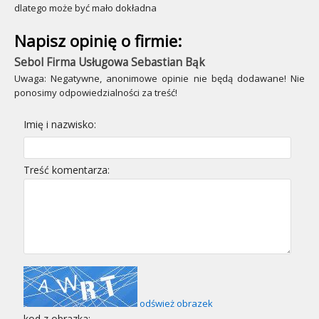
dlatego może być mało dokładna
Napisz opinię o firmie:
Sebol Firma Usługowa Sebastian Bąk
Uwaga: Negatywne, anonimowe opinie nie będą dodawane! Nie
ponosimy odpowiedzialności za treść!
Imię i nazwisko:
Treść komentarza:
odśwież obrazek
kod z obrazka: