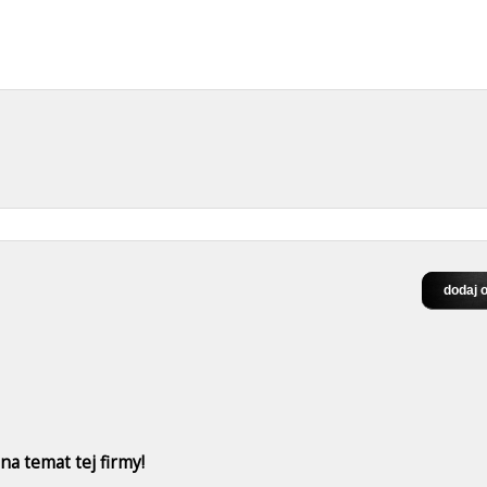
a temat tej firmy!