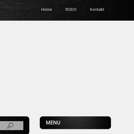
Home
RODO
Kontakt
MENU