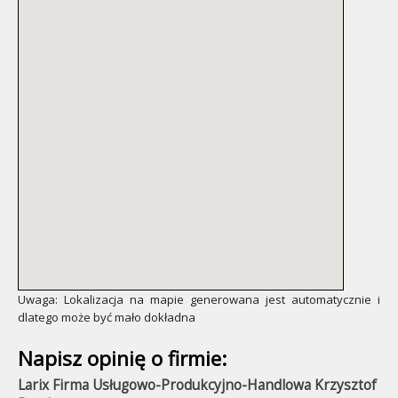
Uwaga: Lokalizacja na mapie generowana jest automatycznie i
dlatego może być mało dokładna
Napisz opinię o firmie:
Larix Firma Usługowo-Produkcyjno-Handlowa Krzysztof