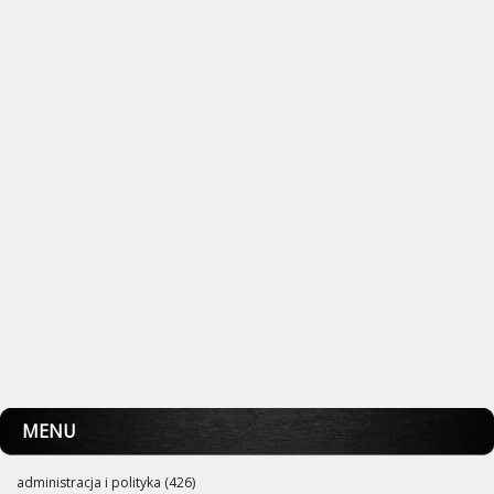
MENU
administracja i polityka (426)