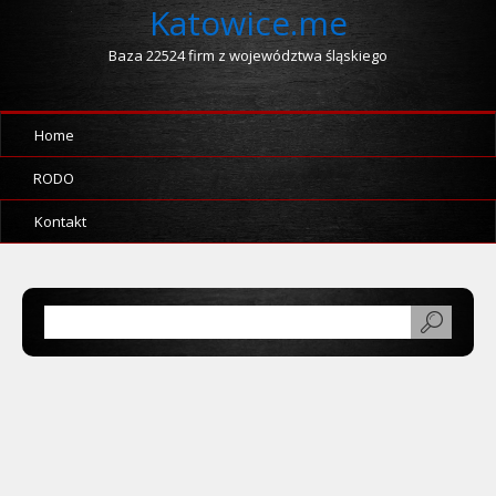
Katowice.me
Baza 22524 firm z województwa śląskiego
Home
RODO
Kontakt