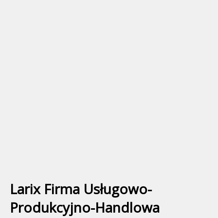
Larix Firma Usługowo-
Produkcyjno-Handlowa