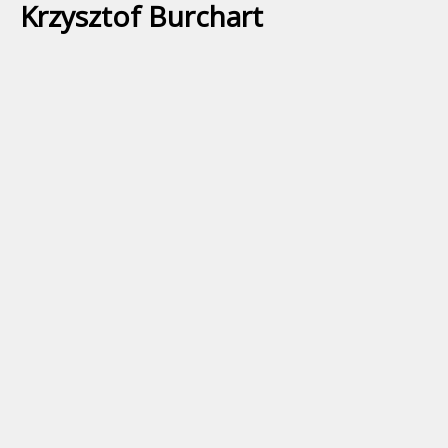
Krzysztof Burchart