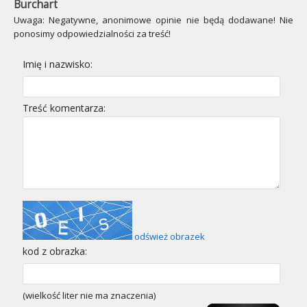
Burchart
Uwaga: Negatywne, anonimowe opinie nie będą dodawane! Nie
ponosimy odpowiedzialności za treść!
Imię i nazwisko:
Treść komentarza:
odśwież obrazek
kod z obrazka:
(wielkość liter nie ma znaczenia)