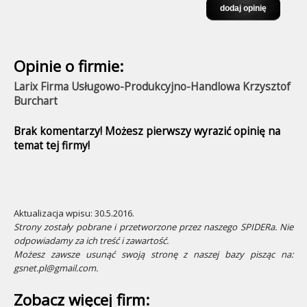
Opinie o firmie:
Larix Firma Usługowo-Produkcyjno-Handlowa Krzysztof
Burchart
Brak komentarzy! Możesz pierwszy wyrazić opinię na
temat tej firmy!
Aktualizacja wpisu: 30.5.2016.
Strony zostały pobrane i przetworzone przez naszego SPIDERa. Nie
odpowiadamy za ich treść i zawartość.
Możesz zawsze usunąć swoją stronę z naszej bazy pisząc na:
gsnet.pl@gmail.com.
Zobacz więcej firm: