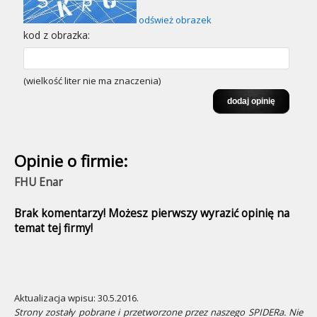
odśwież obrazek
kod z obrazka:
(wielkość liter nie ma znaczenia)
Opinie o firmie:
FHU Enar
Brak komentarzy! Możesz pierwszy wyrazić opinię na
temat tej firmy!
Aktualizacja wpisu: 30.5.2016.
Strony zostały pobrane i przetworzone przez naszego SPIDERa. Nie