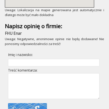
Uwaga: Lokalizacja na mapie generowana jest automatycznie i
dlatego może być mało dokładna
Napisz opinię o firmie:
FHU Enar
Uwaga: Negatywne, anonimowe opinie nie będą dodawane! Nie
ponosimy odpowiedzialności za treść!
Imię i nazwisko:
Treść komentarza: