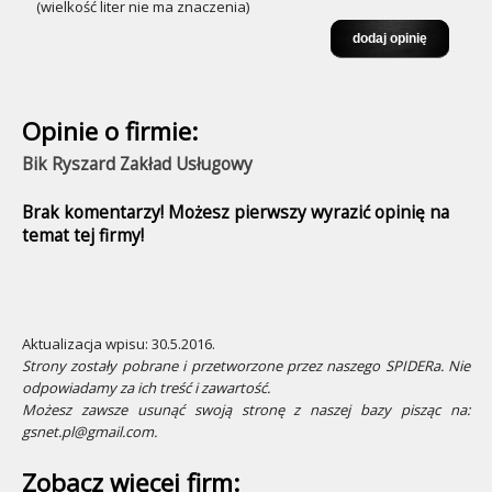
(wielkość liter nie ma znaczenia)
Opinie o firmie:
Bik Ryszard Zakład Usługowy
Brak komentarzy! Możesz pierwszy wyrazić opinię na
temat tej firmy!
Aktualizacja wpisu: 30.5.2016.
Strony zostały pobrane i przetworzone przez naszego SPIDERa. Nie
odpowiadamy za ich treść i zawartość.
Możesz zawsze usunąć swoją stronę z naszej bazy pisząc na:
gsnet.pl@gmail.com.
Zobacz więcej firm: