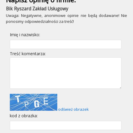
Bik Ryszard Zakład Usługowy
Uwaga: Negatywne, anonimowe opinie nie będą dodawane! Nie
ponosimy odpowiedzialności za treść!
Imię i nazwisko:
Treść komentarza:
odśwież obrazek
kod z obrazka: