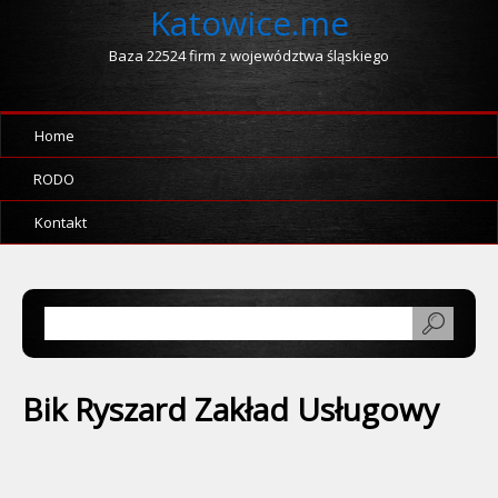
Katowice.me
Baza 22524 firm z województwa śląskiego
Home
RODO
Kontakt
Bik Ryszard Zakład Usługowy