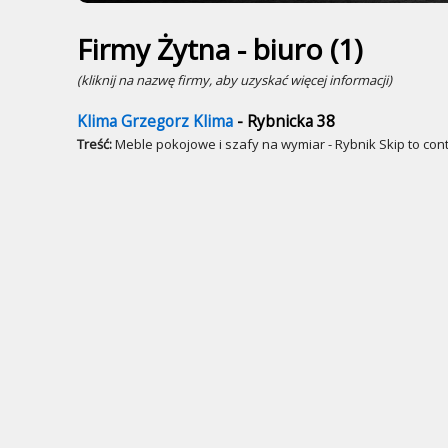
Firmy Żytna - biuro (1)
(kliknij na nazwę firmy, aby uzyskać więcej informacji)
Klima Grzegorz Klima
- Rybnicka 38
Treść:
Meble pokojowe i szafy na wymiar - Rybnik Skip to co