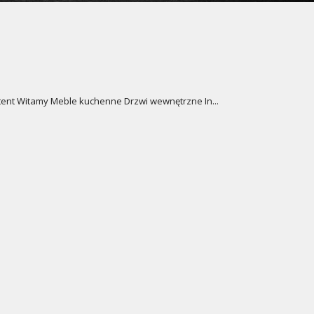
ntent Witamy Meble kuchenne Drzwi wewnętrzne In...