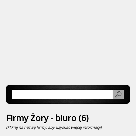
Firmy Żory - biuro (6)
(kliknij na nazwę firmy, aby uzyskać więcej informacji)