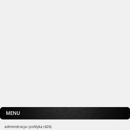
MENU
administracja i polityka (426)