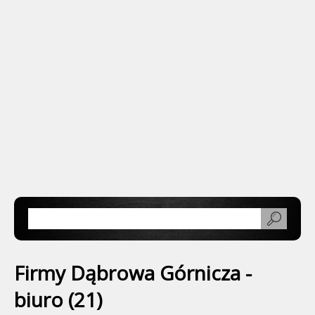
Firmy Dąbrowa Górnicza -
biuro (21)