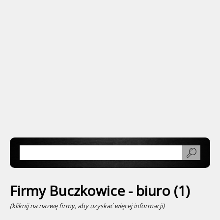
Firmy Buczkowice - biuro (1)
(kliknij na nazwę firmy, aby uzyskać więcej informacji)