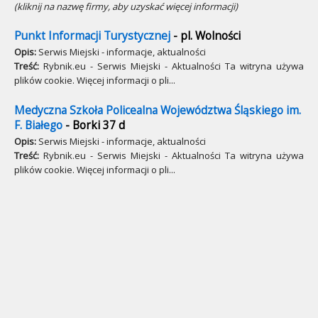
(kliknij na nazwę firmy, aby uzyskać więcej informacji)
Punkt Informacji Turystycznej
- pl. Wolności
Opis:
Serwis Miejski - informacje, aktualności
Treść:
Rybnik.eu - Serwis Miejski - Aktualności Ta witryna używa
plików cookie. Więcej informacji o pli...
Medyczna Szkoła Policealna Województwa Śląskiego im.
F. Białego
- Borki 37 d
Opis:
Serwis Miejski - informacje, aktualności
Treść:
Rybnik.eu - Serwis Miejski - Aktualności Ta witryna używa
plików cookie. Więcej informacji o pli...