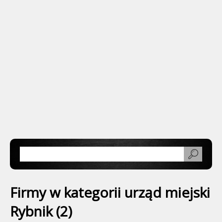
Firmy w kategorii urząd miejski
Rybnik (2)