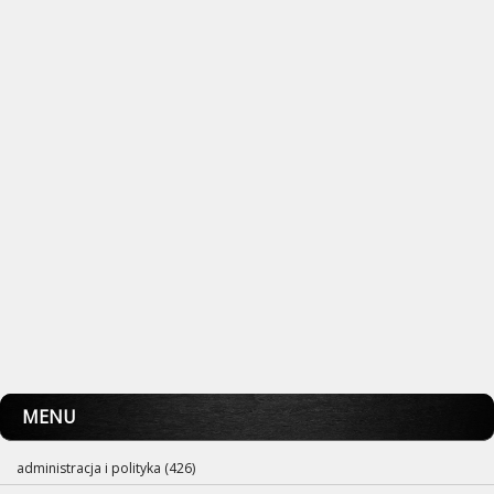
MENU
administracja i polityka (426)