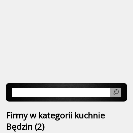
Firmy w kategorii kuchnie
Będzin (2)