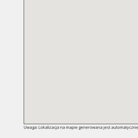
Uwaga: Lokalizacja na mapie generowana jest automatycznie