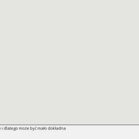
 i dlatego może być mało dokładna