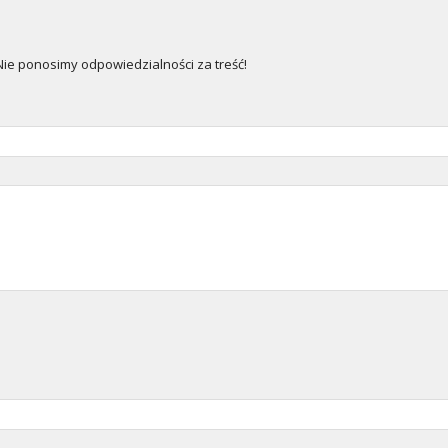
e ponosimy odpowiedzialności za treść!