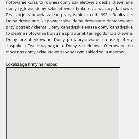
notowanie kursu to również domy szkieletowe z deską, drewniane
domy ryglowe, domy szkieletowe z tynku oraz wiązary dachowe.
Realizacje zapewnia zakład pracy istniejąca od 1992 r. Realizacje:
Domy drewniane Niepowtarzalne domy drewniane dostosowane
przy potrzeby klienta. Domy kanadyjskie Nasze domy kanadyjskie
to idealna notowanie kursu na sprawunek taniego domu z drewna.
Domy prefabrykowane Domy prefabrykowane z naszej oferty
zaspokoją Twoje wymagania. Domy szkieletowe Oferowane na
mocy nas domy szkieletowe są w naszym zakładzie, a montow...
Lokalizacja firmy na mapie: