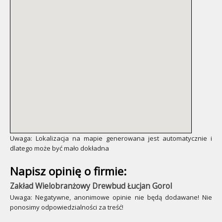
Uwaga: Lokalizacja na mapie generowana jest automatycznie i
dlatego może być mało dokładna
Napisz opinię o firmie:
Zakład Wielobranżowy Drewbud Łucjan Gorol
Uwaga: Negatywne, anonimowe opinie nie będą dodawane! Nie
ponosimy odpowiedzialności za treść!