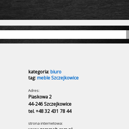
kategoria:
biuro
tag:
meble Szczejkowice
Adres:
Piaskowa 2
44-246 Szczejkowice
tel. +48 32 431 78 44
strona internetowa: