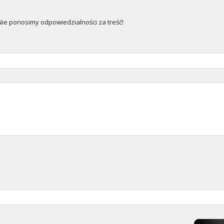
e ponosimy odpowiedzialności za treść!