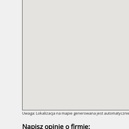
Uwaga: Lokalizacja na mapie generowana jest automatycznie
Napisz opinię o firmie: