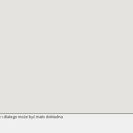
 i dlatego może być mało dokładna