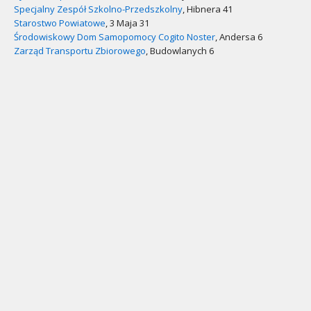
Specjalny Zespół Szkolno-Przedszkolny
, Hibnera 41
Starostwo Powiatowe
, 3 Maja 31
Środowiskowy Dom Samopomocy Cogito Noster
, Andersa 6
Zarząd Transportu Zbiorowego
, Budowlanych 6