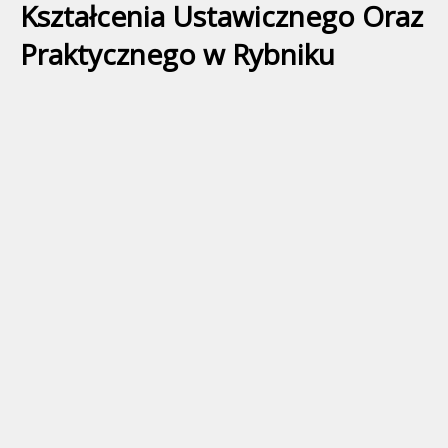
Kształcenia Ustawicznego Oraz
Praktycznego w Rybniku