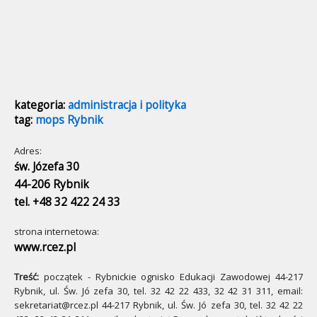
kategoria:
administracja i polityka
tag:
mops Rybnik
Adres:
św. Józefa 30
44-206 Rybnik
tel. +48 32 422 24 33
strona internetowa:
www.rcez.pl
Treść:
początek - Rybnickie ognisko Edukacji Zawodowej 44-217
Rybnik, ul. Św. Jó zefa 30, tel. 32 42 22 433, 32 42 31 311, email:
sekretariat@rcez.pl 44-217 Rybnik, ul. Św. Jó zefa 30, tel. 32 42 22