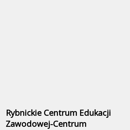
Rybnickie Centrum Edukacji
Zawodowej-Centrum