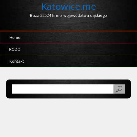
Katowice.me
Baza 22524 firm z województwa śląskiego
Home
RODO
Kontakt