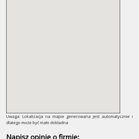
Uwaga: Lokalizacja na mapie generowana jest automatycznie i
dlatego może być mało dokładna
Napisz opinię o firmie: