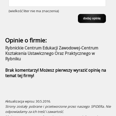
(wielkość liter nie ma znaczenia)
Opinie o firmie:
Rybnickie Centrum Edukacji Zawodowej-Centrum
Kształcenia Ustawicznego Oraz Praktycznego w
Rybniku
Brak komentarzy! Możesz pierwszy wyrazić opinię na
temat tej firmy!
Aktualizacja wpisu: 30.5.2016.
Strony zostały pobrane i przetworzone przez naszego SPIDERa. Nie
odpowiadamy za ich treść i zawartość.