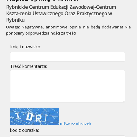
Rybnickie Centrum Edukacji Zawodowej-Centrum
Kształcenia Ustawicznego Oraz Praktycznego w
Rybniku
Uwaga: Negatywne, anonimowe opinie nie będą dodawane! Nie
ponosimy odpowiedzialności za treść!
Imię i nazwisko:
Treść komentarza:
odśwież obrazek
kod z obrazka: