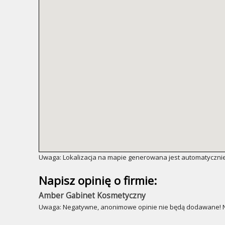
Uwaga: Lokalizacja na mapie generowana jest automatycznie
Napisz opinię o firmie:
Amber Gabinet Kosmetyczny
Uwaga: Negatywne, anonimowe opinie nie będą dodawane! Ni