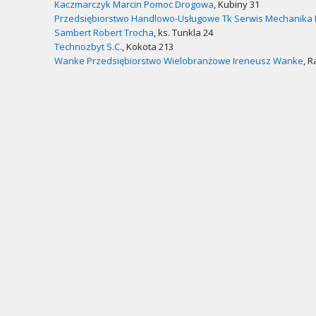
Kaczmarczyk Marcin Pomoc Drogowa
, Kubiny 31
Przedsiębiorstwo Handlowo-Usługowe Tk Serwis Mechanika 
Sambert Robert Trocha
, ks. Tunkla 24
Technozbyt S.C.
, Kokota 213
Wanke Przedsiębiorstwo Wielobranżowe Ireneusz Wanke
, 