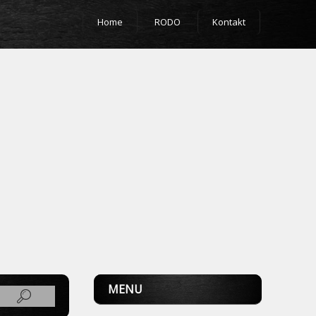
Home
RODO
Kontakt
MENU