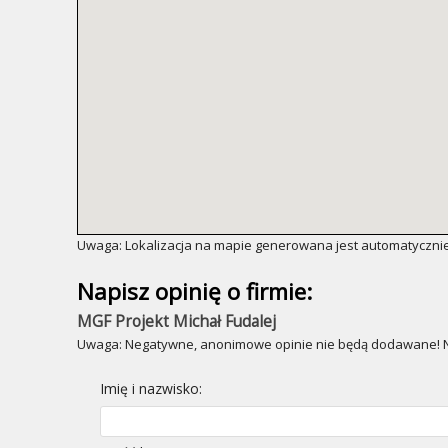
Uwaga: Lokalizacja na mapie generowana jest automatycznie
Napisz opinię o firmie:
MGF Projekt Michał Fudalej
Uwaga: Negatywne, anonimowe opinie nie będą dodawane! Ni
Imię i nazwisko: