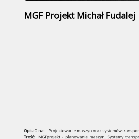
MGF Projekt Michał Fudalej
Opis:
O nas - Projektowanie maszyn oraz systemów transpo
Treść:
MGFprojekt - planowanie maszyn, Systemy transpor