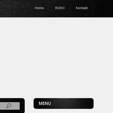
Home
RODO
Kontakt
MENU