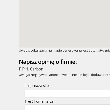
Uwaga: Lokalizacja na mapie generowana jest automatycznie
Napisz opinię o firmie:
P.P.H. Carbon
Uwaga: Negatywne, anonimowe opinie nie będą dodawane! Ni
Imię i nazwisko:
Treść komentarza: