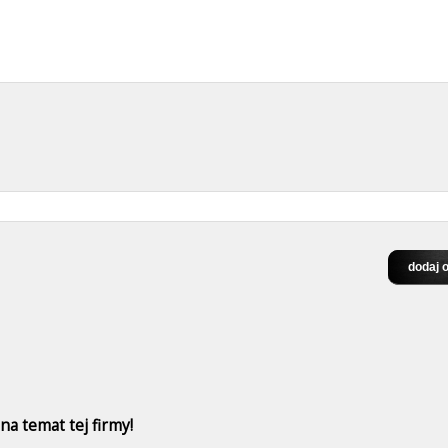
a temat tej firmy!