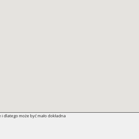
 i dlatego może być mało dokładna