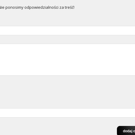
e ponosimy odpowiedzialności za treść!