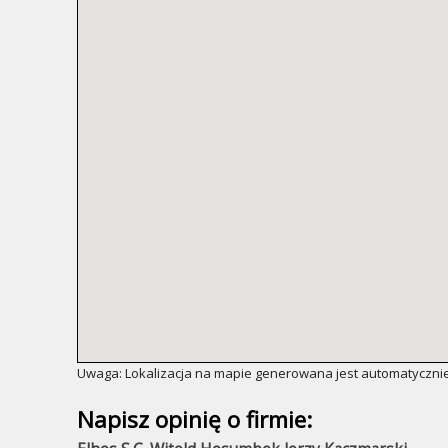
Uwaga: Lokalizacja na mapie generowana jest automatycznie
Napisz opinię o firmie: