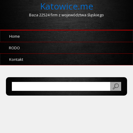
Katowice.me
Baza 22524 firm z województwa śląskiego
Home
RODO
Kontakt