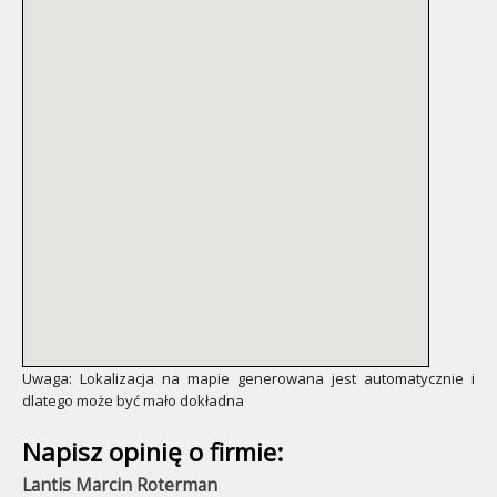
Uwaga: Lokalizacja na mapie generowana jest automatycznie i
dlatego może być mało dokładna
Napisz opinię o firmie:
Lantis Marcin Roterman