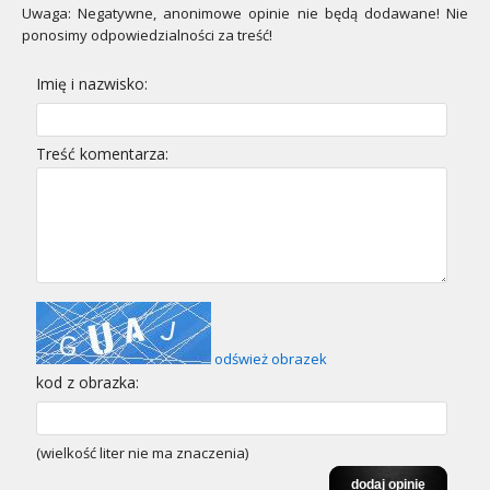
Uwaga: Negatywne, anonimowe opinie nie będą dodawane! Nie
ponosimy odpowiedzialności za treść!
Imię i nazwisko:
Treść komentarza:
odśwież obrazek
kod z obrazka:
(wielkość liter nie ma znaczenia)