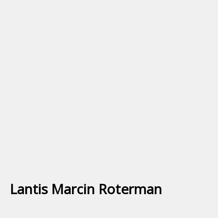
Lantis Marcin Roterman