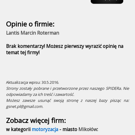
Opinie o firmie:
Lantis Marcin Roterman
Brak komentarzy! Możesz pierwszy wyrazić opinię na
temat tej firmy!
Aktualizacja wpisu: 30.5.2016.
Strony zostały pobrane i przetworzone przez naszego SPIDERa. Nie
odpowiadamy za ich treść i zawartość.
Możesz zawsze usunąć swoją stronę z naszej bazy pisząc na:
gsnet.pl@gmail.com.
Zobacz więcej firm:
w kategorii
motoryzacja
- miasto
Mikołów
: