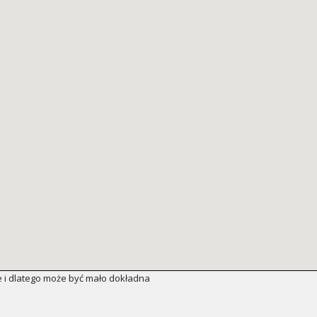
 i dlatego może być mało dokładna