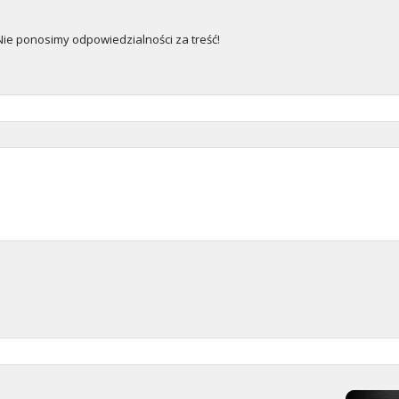
e ponosimy odpowiedzialności za treść!