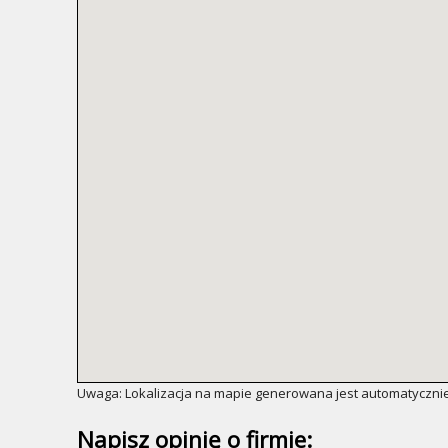
Uwaga: Lokalizacja na mapie generowana jest automatycznie
Napisz opinię o firmie: