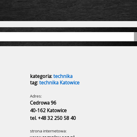
kategoria:
technika
tag:
technika Katowice
Adres:
Cedrowa 96
40-162 Katowice
tel. +48 32 250 58 40
strona internetowa: