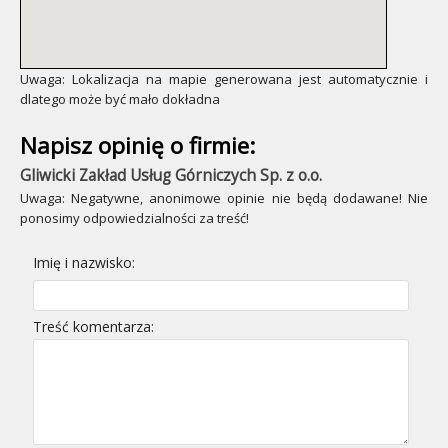
Uwaga: Lokalizacja na mapie generowana jest automatycznie i
dlatego może być mało dokładna
Napisz opinię o firmie:
Gliwicki Zakład Usług Górniczych Sp. z o.o.
Uwaga: Negatywne, anonimowe opinie nie będą dodawane! Nie
ponosimy odpowiedzialności za treść!
Imię i nazwisko:
Treść komentarza: