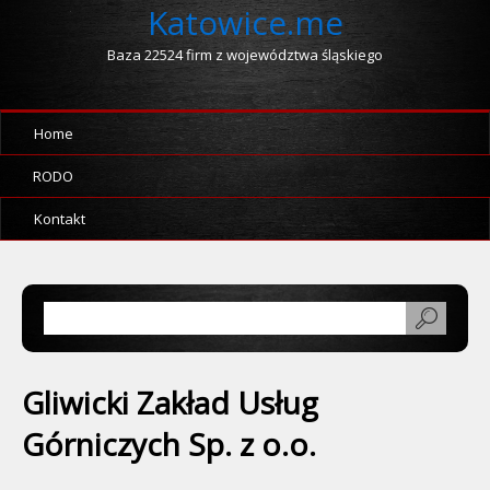
Katowice.me
Baza 22524 firm z województwa śląskiego
Home
RODO
Kontakt
Gliwicki Zakład Usług
Górniczych Sp. z o.o.