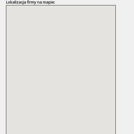
Lokalizacja firmy na mapie: