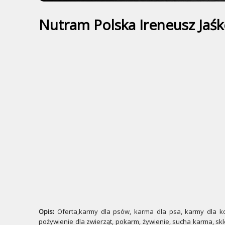
Nutram Polska Ireneusz Jaś
Opis:
Oferta,karmy dla psów, karma dla psa, karmy dla kot
pożywienie dla zwierząt, pokarm, żywienie, sucha karma, skl