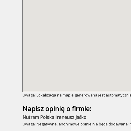
Uwaga: Lokalizacja na mapie generowana jest automatycznie
Napisz opinię o firmie:
Nutram Polska Ireneusz Jaśko
Uwaga: Negatywne, anonimowe opinie nie będą dodawane! Ni