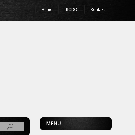
Home
RODO
Kontakt
MENU