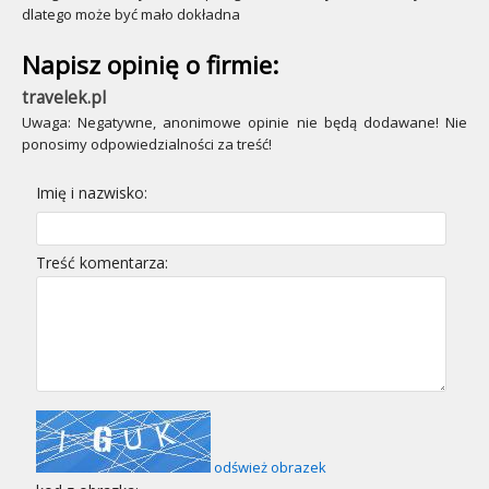
dlatego może być mało dokładna
Napisz opinię o firmie:
travelek.pl
Uwaga: Negatywne, anonimowe opinie nie będą dodawane! Nie
ponosimy odpowiedzialności za treść!
Imię i nazwisko:
Treść komentarza:
odśwież obrazek