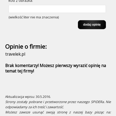
kod z obrazka:
(wielkość liter nie ma znaczenia)
Opinie o firmie:
travelek.pl
Brak komentarzy! Możesz pierwszy wyrazić opinię na
temat tej firmy!
Aktualizacja wpisu: 30.5.2016.
Strony zostały pobrane i przetworzone przez naszego SPIDERa. Nie
odpowiadamy za ich treść i zawartość.
Możesz zawsze usunąć swoją stronę z naszej bazy pisząc na: