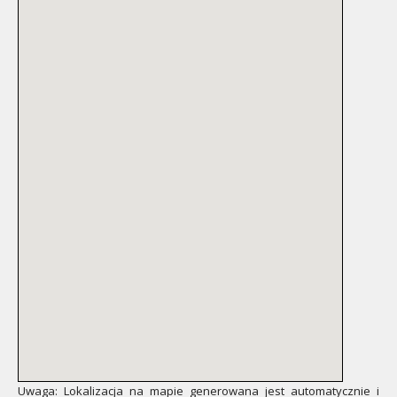
Uwaga: Lokalizacja na mapie generowana jest automatycznie i