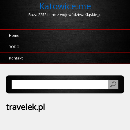
Katowice.me
Baza 22524 firm z województwa śląskiego
Home
RODO
Kontakt
travelek.pl