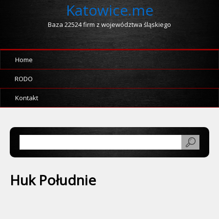
Katowice.me
Baza 22524 firm z województwa śląskiego
Home
RODO
Kontakt
Huk Południe