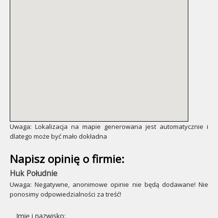
Uwaga: Lokalizacja na mapie generowana jest automatycznie i
dlatego może być mało dokładna
Napisz opinię o firmie:
Huk Południe
Uwaga: Negatywne, anonimowe opinie nie będą dodawane! Nie
ponosimy odpowiedzialności za treść!
Imię i nazwisko: